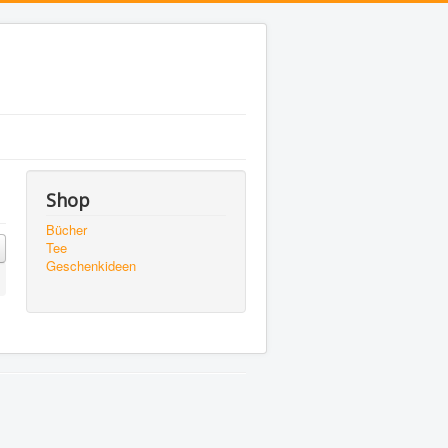
Shop
Bücher
Tee
Geschenkideen