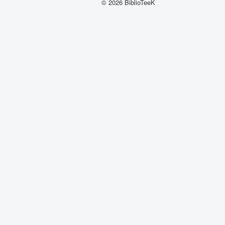
© 2026 BiblioTeeK