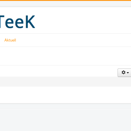
Aktuell