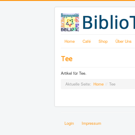
Home
Café
Shop
Über Uns
Tee
Artikel für Tee.
Aktuelle Seite:
Home
//
Tee
Login
Impressum