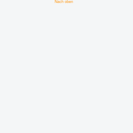
Nach oben