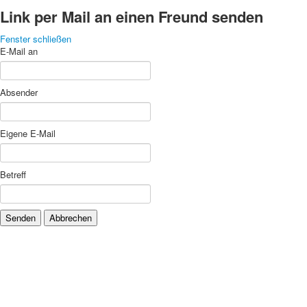
Link per Mail an einen Freund senden
Fenster schließen
E-Mail an
Absender
Eigene E-Mail
Betreff
Senden
Abbrechen